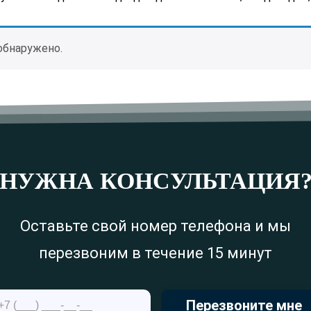
обнаружено.
НУЖНА КОНСУЛЬТАЦИЯ
Оставьте свой номер телефона и мы
перезвоним в течение 15 минут
Перезвоните мне