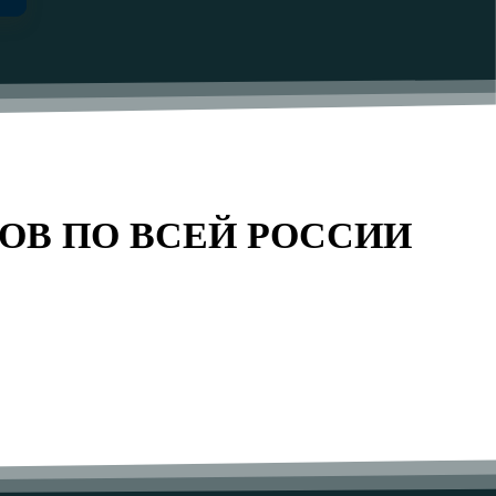
ОВ ПО ВСЕЙ РОССИИ