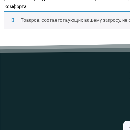
комфорта.
Товаров, соответствующих вашему запросу, не 