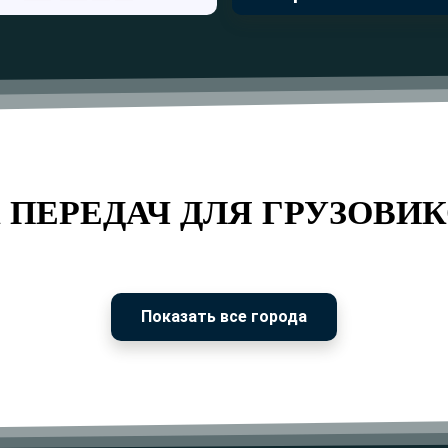
 ПЕРЕДАЧ ДЛЯ ГРУЗОВИК
Показать все города