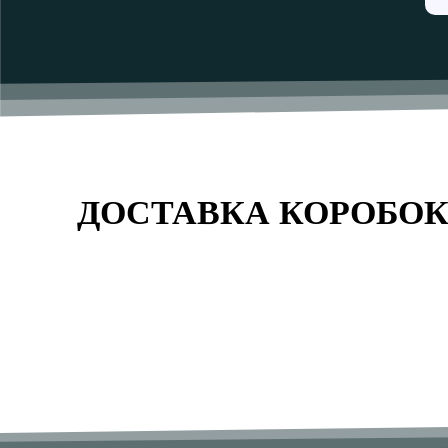
ДОСТАВКА КОРОБОК