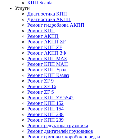
КПП Scania
Услуги
Диагностика КПП
Диагностика АКПП
Ремонт гидроблока АКПП
Ремонт КПП
Ремонт АКПП
Ремонт АКПП ZF
Ремонт КПП ZF
Ремонт АКПП ЗФ
Ремонт КПП МАЗ
Ремонт КПП МАН
Ремонт КПП Урал
Ремонт КПП Камаз
Ремонт ZF 9
Ремонт ZF 16
Ремонт ZF S
Ремонт КПП ZF 5S42
Ремонт КПП 152
Ремонт КПП 154
Ремонт КПП 238
Ремонт КПП 239
Ремонт редуктора грузовика
Ремонт двигателей грузовиков
Ремонт грузовых коробок передач