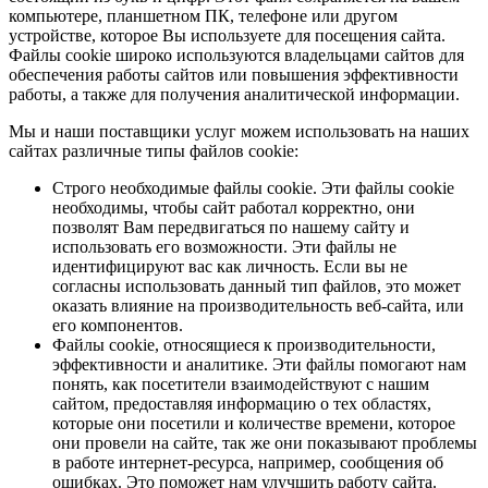
компьютере, планшетном ПК, телефоне или другом
устройстве, которое Вы используете для посещения сайта.
Файлы cookie широко используются владельцами сайтов для
обеспечения работы сайтов или повышения эффективности
работы, а также для получения аналитической информации.
Мы и наши поставщики услуг можем использовать на наших
сайтах различные типы файлов cookie:
Строго необходимые файлы cookie. Эти файлы cookie
необходимы, чтобы сайт работал корректно, они
позволят Вам передвигаться по нашему сайту и
использовать его возможности. Эти файлы не
идентифицируют вас как личность. Если вы не
согласны использовать данный тип файлов, это может
оказать влияние на производительность веб-сайта, или
его компонентов.
Файлы cookie, относящиеся к производительности,
эффективности и аналитике. Эти файлы помогают нам
понять, как посетители взаимодействуют с нашим
сайтом, предоставляя информацию о тех областях,
которые они посетили и количестве времени, которое
они провели на сайте, так же они показывают проблемы
в работе интернет-ресурса, например, сообщения об
ошибках. Это поможет нам улучшить работу сайта.