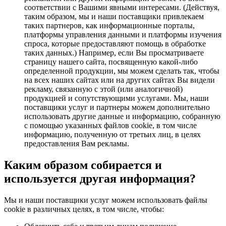
соответствии с Вашими явными интересами. (Действуя,
таким образом, мы и наши поставщики привлекаем
таких партнеров, как информационные порталы,
платформы управления данными и платформы изучения
спроса, которые предоставляют помощь в обработке
таких данных.) Например, если Вы просматриваете
страницу нашего сайта, посвященную какой-либо
определенной продукции, мы можем сделать так, чтобы
на всех наших сайтах или на других сайтах Вы видели
рекламу, связанную с этой (или аналогичной)
продукцией и сопутствующими услугами. Мы, наши
поставщики услуг и партнеры можем дополнительно
использовать другие данные и информацию, собранную
с помощью указанных файлов cookie, в том числе
информацию, полученную от третьих лиц, в целях
предоставления Вам рекламы.
Каким образом собирается и
используется другая информация?
Мы и наши поставщики услуг можем использовать файлы
cookie в различных целях, в том числе, чтобы: