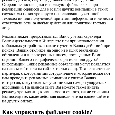
Сторонние поставщики используют файлы cookie при
реализации сервисов для нас или других компаний; в таких
случаях мы не контролируем использование указанной
технологии или полученной при этом информации и не несем
ответственности за любые действия или политики третьих
лиц.
Реклама может предоставляться Вам с учетом характера
Вашей деятельности в Интернете или при использовании
мобильных устройств, а также с учетом Ваших действий при
поиске, Ваших откликов на одно из наших рекламных
объявлений или электронных писем, посещенных Вами
страниц, Вашего географического региона или другой
информации. Такие рекламные объявления могут появляться
на нашем сайте или на сайтах третьих лиц. Технологические
партнеры, с которыми мы сотрудничаем и которые помогают
нам проводить рекламные кампании с учетом Ваших
интересов, могут являться участниками саморегулируемых
ассоциаций. На данном сайте Вы можете также видеть
рекламу третьих лиц в зависимости от того, какие страницы
Вы посещаете, какие действия выполняете на нашем сайте и
на других сайтах.
Как управлять файлами cookie?