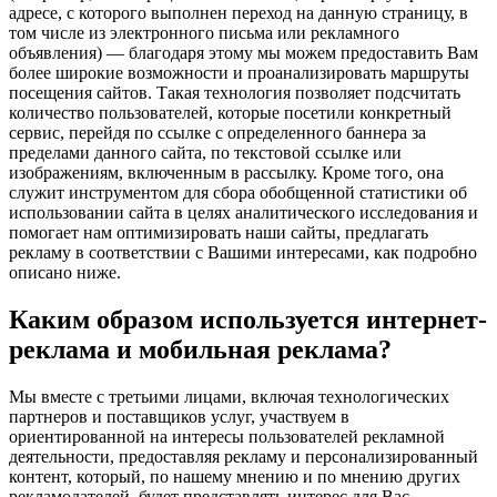
адресе, с которого выполнен переход на данную страницу, в
том числе из электронного письма или рекламного
объявления) — благодаря этому мы можем предоставить Вам
более широкие возможности и проанализировать маршруты
посещения сайтов. Такая технология позволяет подсчитать
количество пользователей, которые посетили конкретный
сервис, перейдя по ссылке с определенного баннера за
пределами данного сайта, по текстовой ссылке или
изображениям, включенным в рассылку. Кроме того, она
служит инструментом для сбора обобщенной статистики об
использовании сайта в целях аналитического исследования и
помогает нам оптимизировать наши сайты, предлагать
рекламу в соответствии с Вашими интересами, как подробно
описано ниже.
Каким образом используется интернет-
реклама и мобильная реклама?
Мы вместе с третьими лицами, включая технологических
партнеров и поставщиков услуг, участвуем в
ориентированной на интересы пользователей рекламной
деятельности, предоставляя рекламу и персонализированный
контент, который, по нашему мнению и по мнению других
рекламодателей, будет представлять интерес для Вас.