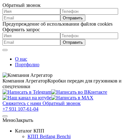
Обратный звонок
Предупреждение об использовании файлов cookies
Оформить запрос
О нас
Портфолио
Компания Агрегатор
Коробки передач для грузовиков и
спецтехники
Свяжитесь с нами
Обратный звонок
+7 931 107-61-04
Меню
Закрыть
Каталог КПП
КПП Beifang Benchi