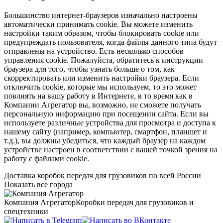
Большинство интернет-браузеров изначально настроены
автоматически принимать cookie. Вы можете изменить
настройки таким образом, чтобы блокировать cookie или
предупреждать пользователя, когда файлы данного типа будут
отправлены на устройство. Есть несколько способов
управления cookie. Пожалуйста, обратитесь к инструкции
браузера для того, чтобы узнать больше о том, как
скорректировать или изменить настройки браузера. Если
отключить cookie, которые мы используем, то это может
повлиять на вашу работу в Интернете, в то время как в
Компании Агрегатор вы, возможно, не сможете получать
персональную информацию при посещении сайта. Если вы
используете различные устройства для просмотра и доступа к
нашему сайту (например, компьютер, смартфон, планшет и
т.д.), вы должны убедиться, что каждый браузер на каждом
устройстве настроен в соответствии с вашей точкой зрения на
работу с файлами cookie.
Доставка коробок передач для грузовиков по всей России
Показать все города
Компания Агрегатор
Коробки передач для грузовиков и
спецтехники