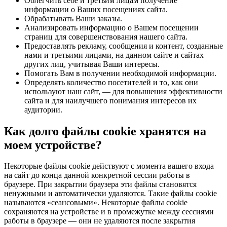
Облегчить себе и третьим лицам получение
информации о Ваших посещениях сайта.
Обрабатывать Ваши заказы.
Анализировать информацию о Вашем посещении
страниц для совершенствования нашего сайта.
Предоставлять рекламу, сообщения и контент, созданные
нами и третьими лицами, на данном сайте и сайтах
других лиц, учитывая Ваши интересы.
Помогать Вам в получении необходимой информации.
Определять количество посетителей и то, как они
используют наш сайт, — для повышения эффективности
сайта и для наилучшего понимания интересов их
аудитории.
Как долго файлы cookie хранятся на
моем устройстве?
Некоторые файлы cookie действуют с момента вашего входа
на сайт до конца данной конкретной сессии работы в
браузере. При закрытии браузера эти файлы становятся
ненужными и автоматически удаляются. Такие файлы cookie
называются «сеансовыми». Некоторые файлы cookie
сохраняются на устройстве и в промежутке между сессиями
работы в браузере — они не удаляются после закрытия